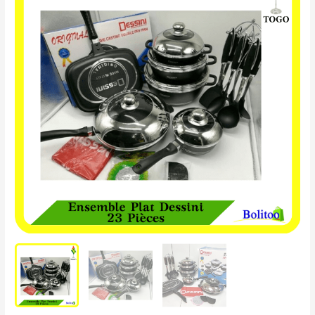
Plat
Dessini
23
Pièces