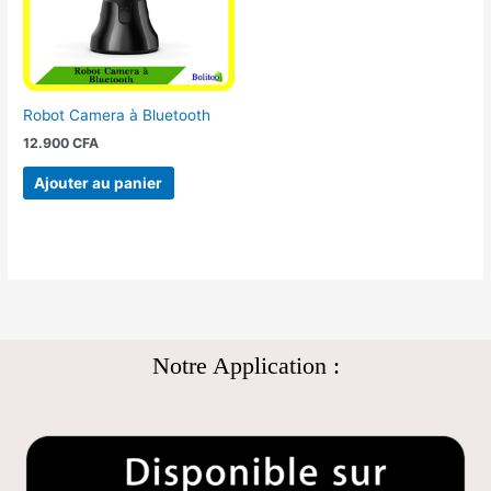
Robot Camera à Bluetooth
12.900
CFA
Ajouter au panier
Notre Application :