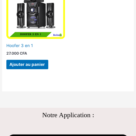
Hoofer 3 en 1
27.000
CFA
Ajouter au panier
Notre Application :