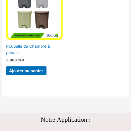
Poubelle de Chambre à
pédale
3.900
CFA
Ajouter au panier
Notre Application :