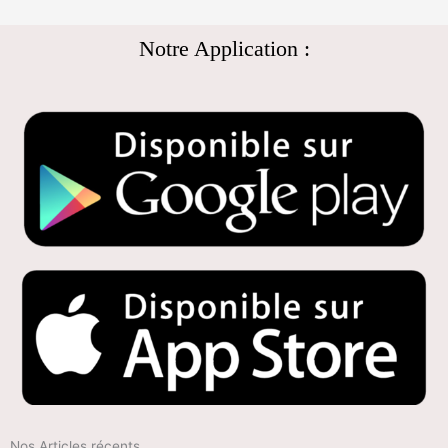
Notre Application :
Nos Articles récents