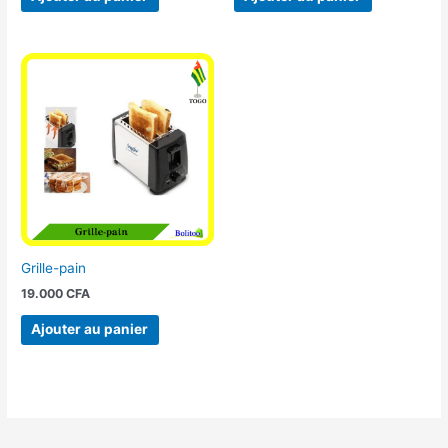
Grille-pain
19.000
CFA
Ajouter au panier