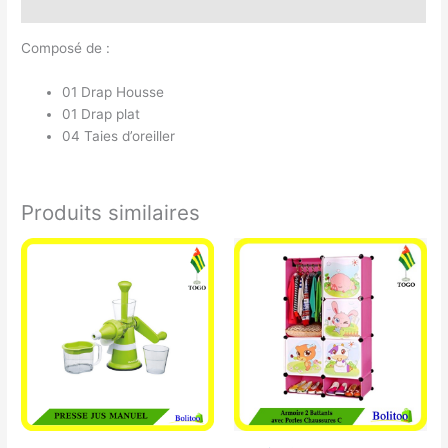
Avis (0)
Composé de :
01 Drap Housse
01 Drap plat
04 Taies d’oreiller
Produits similaires