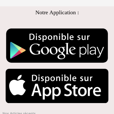
Notre Application :
Nos Articles récents