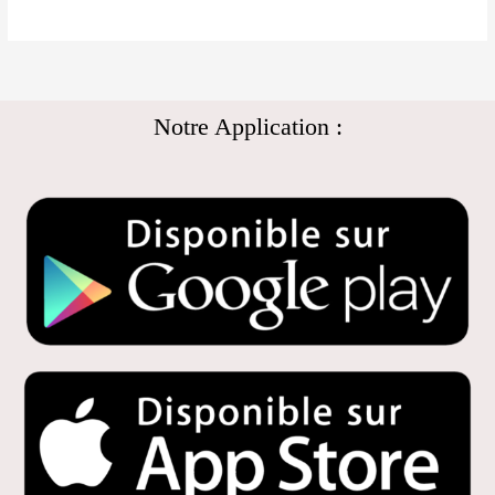
Notre Application :