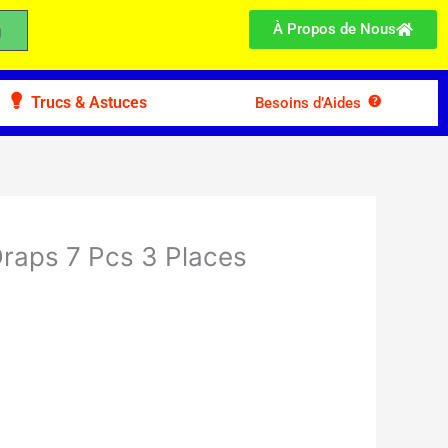
À Propos de Nous
Trucs & Astuces
Besoins d’Aides
raps 7 Pcs 3 Places