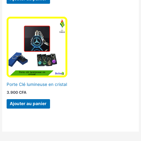
Porte Clé lumineuse en cristal
3.900
CFA
Ajouter au panier