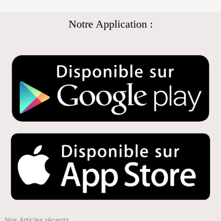
Notre Application :
Nos Articles récents