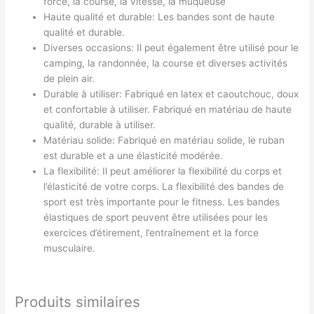
force, la course, la vitesse, la muqueuse
Haute qualité et durable: Les bandes sont de haute
qualité et durable.
Diverses occasions: Il peut également être utilisé pour le
camping, la randonnée, la course et diverses activités
de plein air.
Durable à utiliser: Fabriqué en latex et caoutchouc, doux
et confortable à utiliser. Fabriqué en matériau de haute
qualité, durable à utiliser.
Matériau solide: Fabriqué en matériau solide, le ruban
est durable et a une élasticité modérée.
La flexibilité: Il peut améliorer la flexibilité du corps et
l’élasticité de votre corps. La flexibilité des bandes de
sport est très importante pour le fitness. Les bandes
élastiques de sport peuvent être utilisées pour les
exercices d’étirement, l’entraînement et la force
musculaire.
Produits similaires