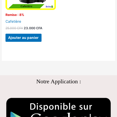
Remise : 8%
Cafetière
25.000
CFA
23.000
CFA
Ajouter au panier
Notre Application :