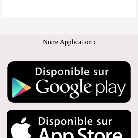
Notre Application :