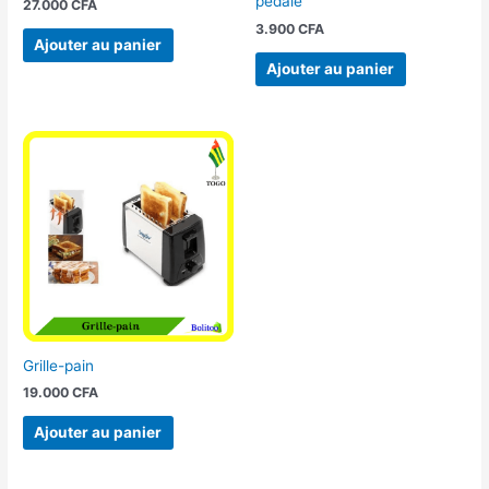
pédale
27.000
CFA
3.900
CFA
Ajouter au panier
Ajouter au panier
Grille-pain
19.000
CFA
Ajouter au panier