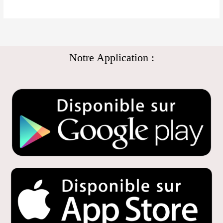
Notre Application :