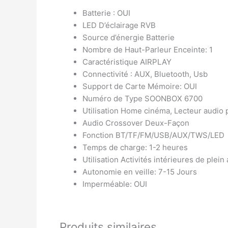
Batterie : OUI
LED D’éclairage RVB
Source d’énergie Batterie
Nombre de Haut-Parleur Enceinte: 1
Caractéristique AIRPLAY
Connectivité : AUX, Bluetooth, Usb
Support de Carte Mémoire: OUI
Numéro de Type SOONBOX 6700
Utilisation Home cinéma, Lecteur audio p
Audio Crossover Deux-Façon
Fonction BT/TF/FM/USB/AUX/TWS/LED
Temps de charge: 1-2 heures
Utilisation Activités intérieures de plein 
Autonomie en veille: 7-15 Jours
Imperméable: OUI
Produits similaires