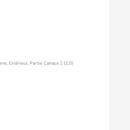
ne, Extérieur, Partie Canaux 2 (2,0)