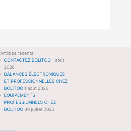
Articles récents
CONTACTEZ BOLITOO
1 août
2026
BALANCES ÉLECTRONIQUES
ET PROFESSIONNELLES CHEZ
BOLITOO
1 août 2026
ÉQUIPEMENTS
PROFESSIONNELS CHEZ
BOLITOO
30 juillet 2026