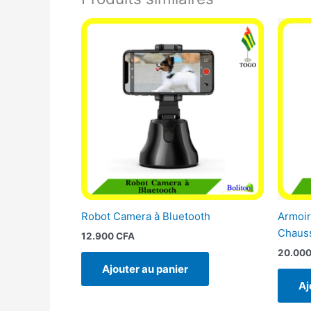
Robot Camera à Bluetooth
Armoir
Chaus
12.900
CFA
20.00
Ajouter au panier
Aj