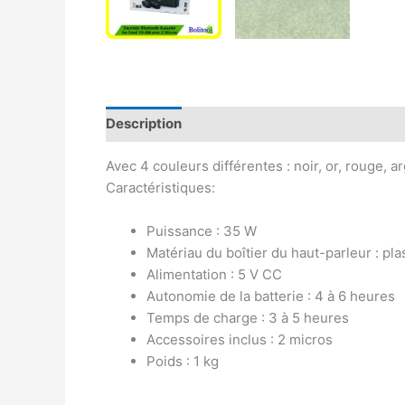
Description
Avis (0)
Avec 4 couleurs différentes : noir, or, rouge, a
Caractéristiques:
Puissance : 35 W
Matériau du boîtier du haut-parleur : pla
Alimentation : 5 V CC
Autonomie de la batterie : 4 à 6 heures
Temps de charge : 3 à 5 heures
Accessoires inclus : 2 micros
Poids : 1 kg