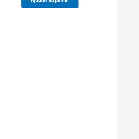
Ajouter au panier