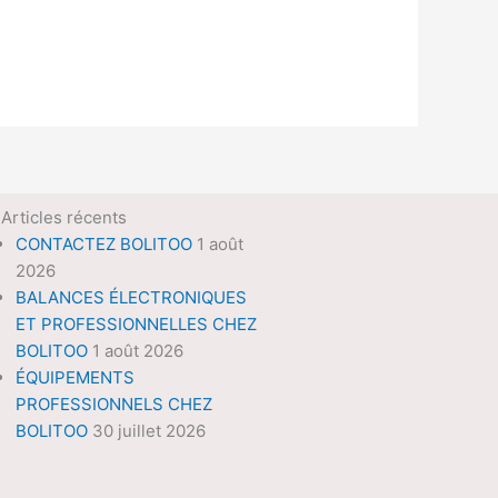
Articles récents
CONTACTEZ BOLITOO
1 août
2026
BALANCES ÉLECTRONIQUES
ET PROFESSIONNELLES CHEZ
BOLITOO
1 août 2026
ÉQUIPEMENTS
PROFESSIONNELS CHEZ
BOLITOO
30 juillet 2026