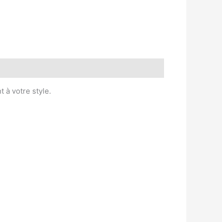
 à votre style.