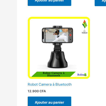
Ajouter au panier
Aj
Robot Camera à Bluetooth
12.900
CFA
Ajouter au panier