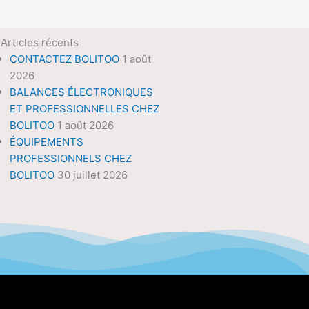
Articles récents
CONTACTEZ BOLITOO
1 août
2026
BALANCES ÉLECTRONIQUES
ET PROFESSIONNELLES CHEZ
BOLITOO
1 août 2026
ÉQUIPEMENTS
PROFESSIONNELS CHEZ
BOLITOO
30 juillet 2026