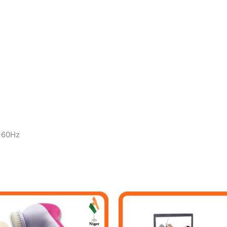
0-60Hz