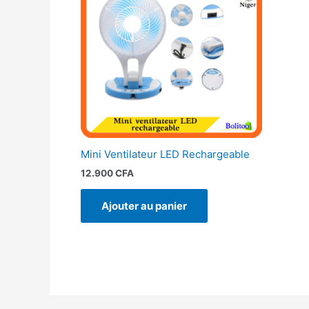
Mini Ventilateur LED Rechargeable
12.900
CFA
Ajouter au panier