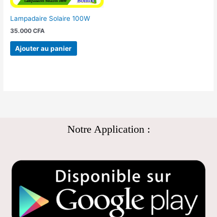
Lampadaire Solaire 100W
35.000
CFA
Ajouter au panier
Notre Application :