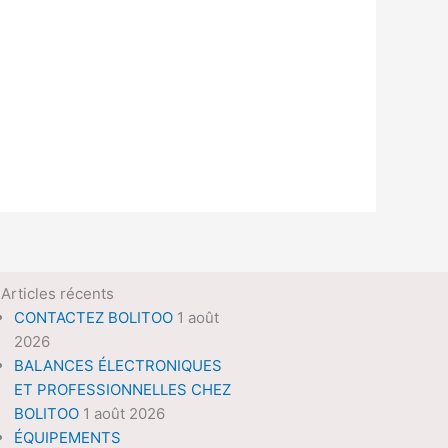
Articles récents
CONTACTEZ BOLITOO
1 août
2026
BALANCES ÉLECTRONIQUES
ET PROFESSIONNELLES CHEZ
BOLITOO
1 août 2026
ÉQUIPEMENTS