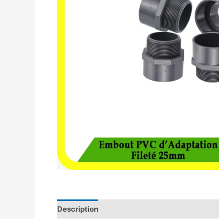
Description