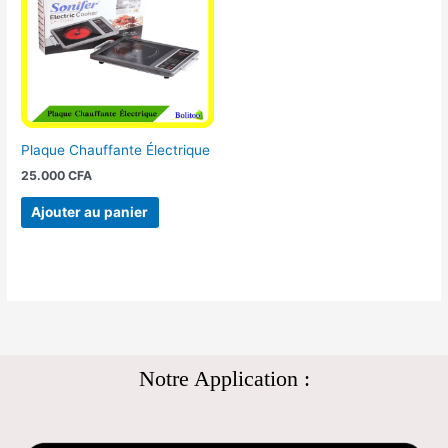
Plaque Chauffante Électrique
25.000
CFA
Ajouter au panier
Notre Application :