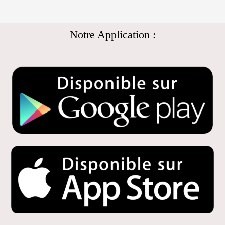
Notre Application :