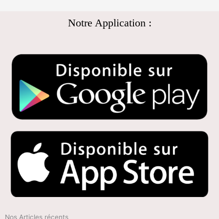
Notre Application :
Nos Articles récents