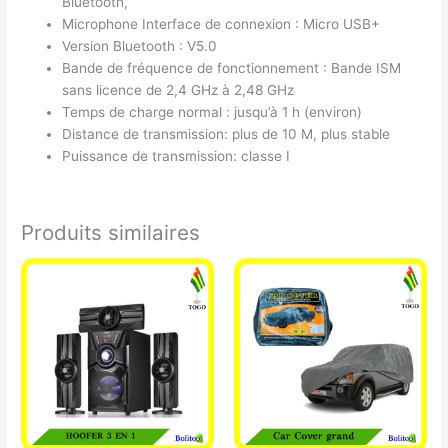
Bluetooth,
Microphone Interface de connexion : Micro USB+
Version Bluetooth : V5.0
Bande de fréquence de fonctionnement : Bande ISM
sans licence de 2,4 GHz à 2,48 GHz
Temps de charge normal : jusqu’à 1 h (environ)
Distance de transmission: plus de 10 M, plus stable
Puissance de transmission: classe I
Produits similaires