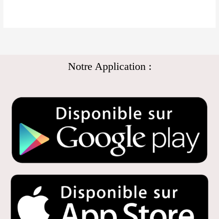
Notre Application :