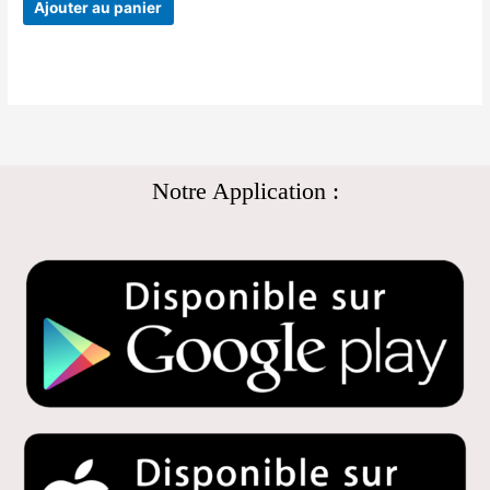
Ajouter au panier
Notre Application :