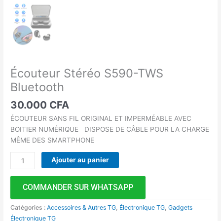
Écouteur Stéréo S590-TWS
Bluetooth
30.000
CFA
ÉCOUTEUR SANS FIL ORIGINAL ET IMPERMÉABLE AVEC
BOITIER NUMÉRIQUE DISPOSE DE CÂBLE POUR LA CHARGE
MÊME DES SMARTPHONE
Ajouter au panier
COMMANDER SUR WHATSAPP
Catégories :
Accessoires & Autres TG
,
Électronique TG
,
Gadgets
Électronique TG