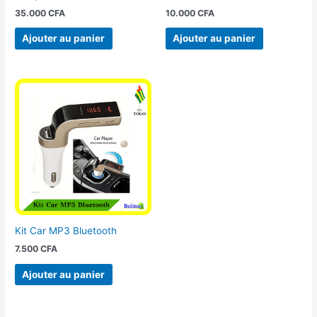
35.000
CFA
10.000
CFA
Ajouter au panier
Ajouter au panier
Kit Car MP3 Bluetooth
7.500
CFA
Ajouter au panier