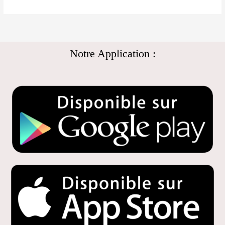
Notre Application :