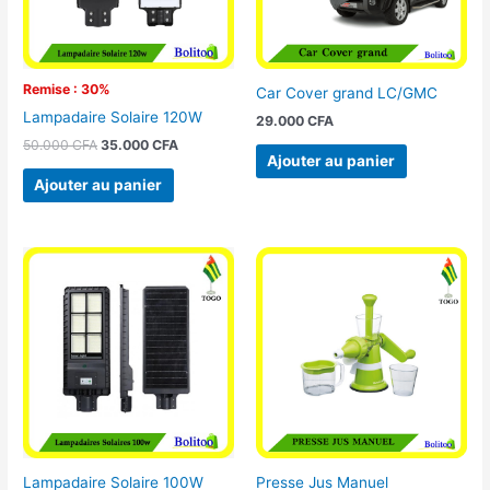
Remise : 30%
Car Cover grand LC/GMC
Lampadaire Solaire 120W
29.000
CFA
50.000
CFA
35.000
CFA
Ajouter au panier
Ajouter au panier
Lampadaire Solaire 100W
Presse Jus Manuel