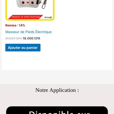
Remise : 14%
Masseur de Pieds Électrique
21.000
CFA
18.000
CFA
Ajouter au panier
Notre Application :