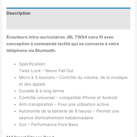
Description
Avis (0)
Écouteurs intra-auriculaires JBL TWS4 sans fil avec
conception à commande tactile qui se connecte à votre
téléphone via Bluetooth.
Spécification:
Twist-Lock – Never Fall Out
Micro à 3 boutons – Contrôle du volume, de la musique
et des appels
Durable & à long terme
Contrôle universel – compatible iPhone et Android
Anti-transpiration – Pour une utilisation active
Autonomie de la batterie de 8 heures – Permet une
séance d’entraînement hebdomadaire
Son – Performance Pure Bass