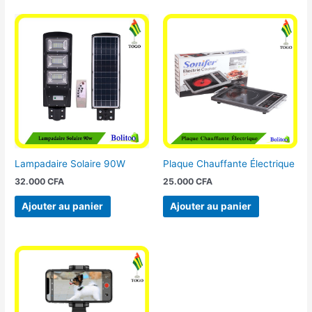
Lampadaire Solaire 90W
Plaque Chauffante Électrique
32.000
CFA
25.000
CFA
Ajouter au panier
Ajouter au panier