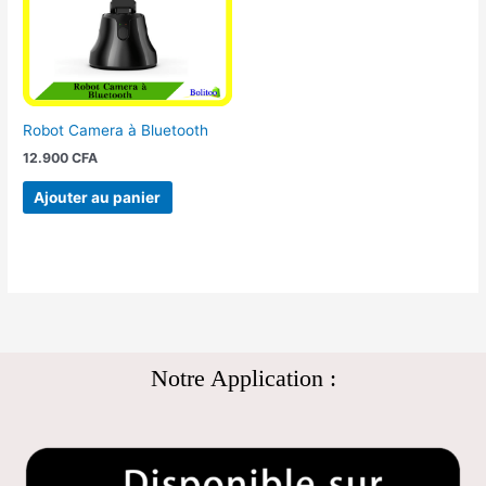
Robot Camera à Bluetooth
12.900
CFA
Ajouter au panier
Notre Application :