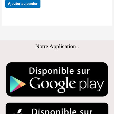
Ajouter au panier
Notre Application :