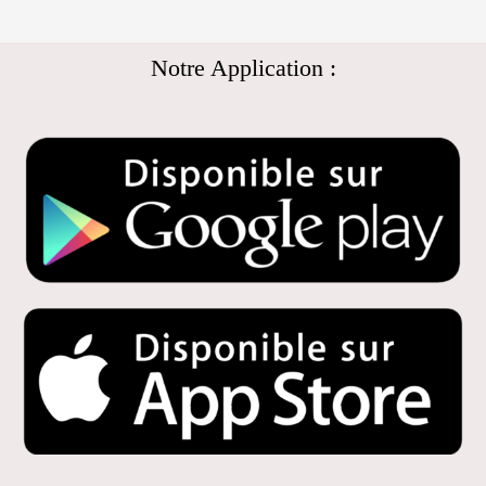
Notre Application :