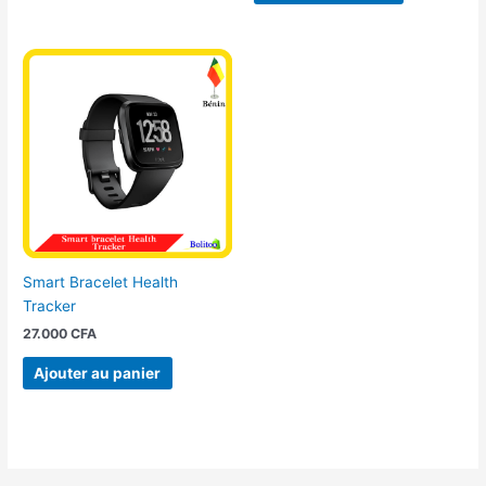
Smart Bracelet Health
Tracker
27.000
CFA
Ajouter au panier