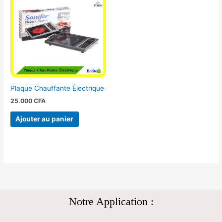
Plaque Chauffante Électrique
25.000
CFA
Ajouter au panier
Notre Application :