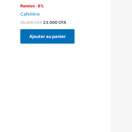
Remise : 8%
Cafetière
25.000
CFA
23.000
CFA
Ajouter au panier