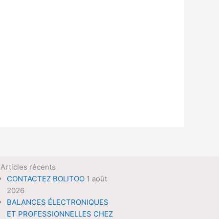
Articles récents
CONTACTEZ BOLITOO
1 août
2026
BALANCES ÉLECTRONIQUES
ET PROFESSIONNELLES CHEZ