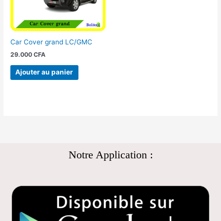
Car Cover grand LC/GMC
29.000
CFA
Ajouter au panier
Notre Application :