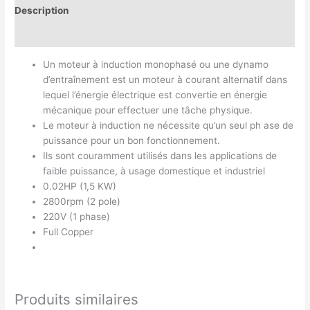
Description
Avis (0)
Un moteur à induction monophasé ou une dynamo
d’entraînement est un moteur à courant alternatif dans
lequel l’énergie électrique est convertie en énergie
mécanique pour effectuer une tâche physique.
Le moteur à induction ne nécessite qu’un seul ph ase de
puissance pour un bon fonctionnement.
Ils sont couramment utilisés dans les applications de
faible puissance, à usage domestique et industriel
0.02HP (1,5 KW)
2800rpm (2 pole)
220V (1 phase)
Full Copper
Produits similaires