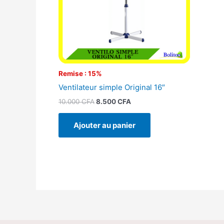
Remise : 15%
Ventilateur simple Original 16″
10.000
CFA
8.500
CFA
Ajouter au panier