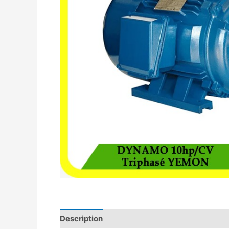
Description
Avis (0)