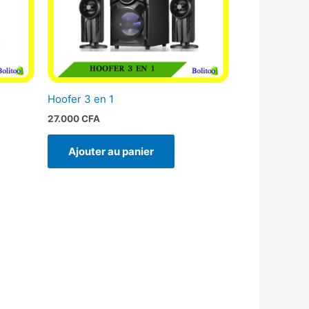
Hoofer 3 en 1
27.000
CFA
Ajouter au panier