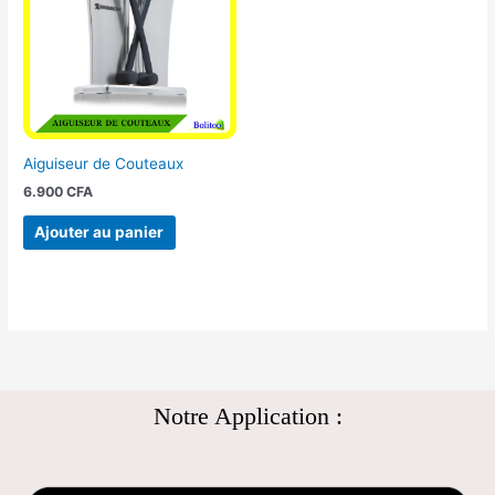
Aiguiseur de Couteaux
6.900
CFA
Ajouter au panier
Notre Application :