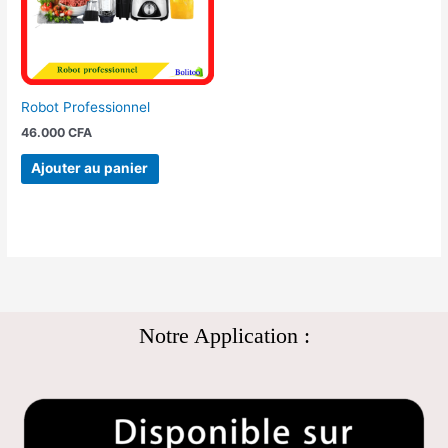
Robot Professionnel
46.000
CFA
Ajouter au panier
Notre Application :