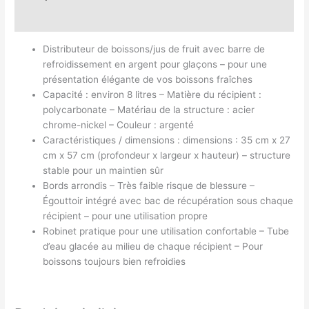
Avis (0)
Distributeur de boissons/jus de fruit avec barre de
refroidissement en argent pour glaçons – pour une
présentation élégante de vos boissons fraîches
Capacité : environ 8 litres – Matière du récipient :
polycarbonate – Matériau de la structure : acier
chrome-nickel – Couleur : argenté
Caractéristiques / dimensions : dimensions : 35 cm x 27
cm x 57 cm (profondeur x largeur x hauteur) – structure
stable pour un maintien sûr
Bords arrondis – Très faible risque de blessure –
Égouttoir intégré avec bac de récupération sous chaque
récipient – pour une utilisation propre
Robinet pratique pour une utilisation confortable – Tube
d’eau glacée au milieu de chaque récipient – Pour
boissons toujours bien refroidies