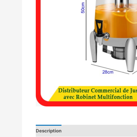
Description
Avis (0)