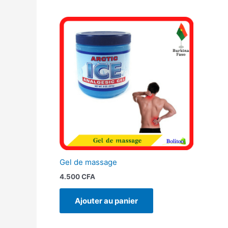
Gel de massage
4.500
CFA
Ajouter au panier