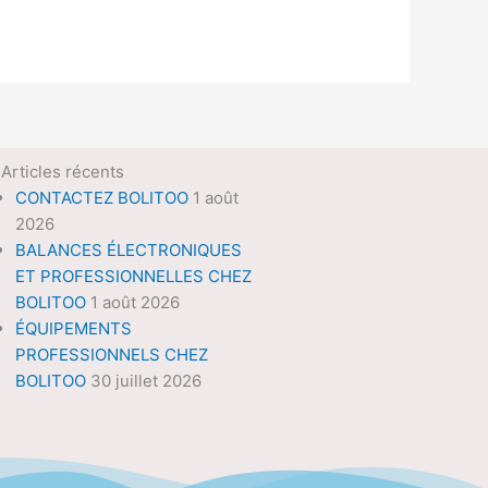
Articles récents
CONTACTEZ BOLITOO
1 août
2026
BALANCES ÉLECTRONIQUES
ET PROFESSIONNELLES CHEZ
BOLITOO
1 août 2026
ÉQUIPEMENTS
PROFESSIONNELS CHEZ
BOLITOO
30 juillet 2026