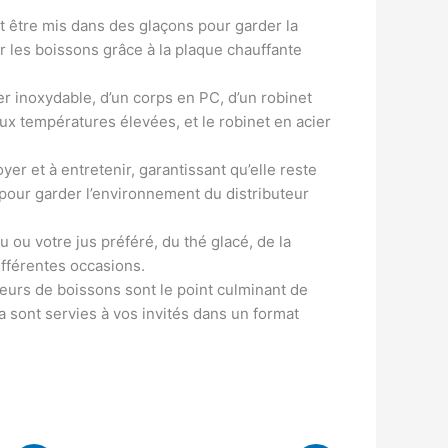
ut être mis dans des glaçons pour garder la
r les boissons grâce à la plaque chauffante
 inoxydable, d’un corps en PC, d’un robinet
aux températures élevées, et le robinet en acier
r et à entretenir, garantissant qu’elle reste
pour garder l’environnement du distributeur
u ou votre jus préféré, du thé glacé, de la
ifférentes occasions.
eurs de boissons sont le point culminant de
a sont servies à vos invités dans un format