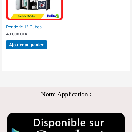
Penderie 12 Cubes
40.000
CFA
Ajouter au panier
Notre Application :