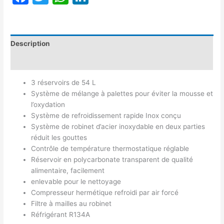
Description
Avis (0)
3 réservoirs de 54 L
Système de mélange à palettes pour éviter la mousse et
l’oxydation
Système de refroidissement rapide Inox conçu
Système de robinet d’acier inoxydable en deux parties
réduit les gouttes
Contrôle de température thermostatique réglable
Réservoir en polycarbonate transparent de qualité
alimentaire, facilement
enlevable pour le nettoyage
Compresseur hermétique refroidi par air forcé
Filtre à mailles au robinet
Réfrigérant R134A