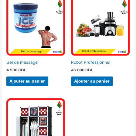
Gel de massage
Robot Professionnel
4.500
CFA
46.000
CFA
Ajouter au panier
Ajouter au panier