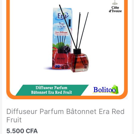
Parfum
Bâtonnet
Era
Red
Fruit
Diffuseur Parfum Bâtonnet Era Red
Fruit
5.500
CFA