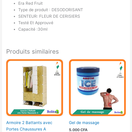
Era Red Fruit
Type de produit : DESODORISANT
SENTEUR: FLEUR DE CERISIERS
Testé Et Approuvé
Capacité :30ml
Produits similaires
Armoire 2 Battants avec
Gel de massage
Portes Chaussures A
5.000
CFA