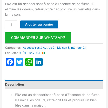
ERA est un désodorisant à base d’Essence de parfums. Il
élimine les odeurs, rafraîchit l’air et procure un bien être dans
la maison.
Ajouter au panier
COMMANDER SUR WHATSAPP
Catégories :
Accessoires & Autres CI
,
Maison & Intérieur CI
Étiquette :
CÔTE D'IVOIRE
Facebook
Twitter
WhatsApp
LinkedIn
Description
ERA est un désodorisant à base d’Essence de parfums.
Il élimine les odeurs, rafraîchit l’air et procure un bien
être dans la maison.