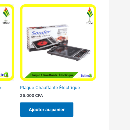
e
Plaque Chauffante Électrique
25.000
CFA
Ajouter au panier