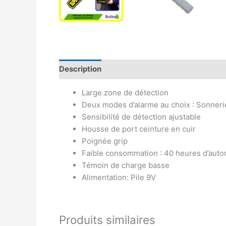
Description
Avis (0)
Large zone de détection
Deux modes d’alarme au choix : Sonneri
Sensibilité de détection ajustable
Housse de port ceinture en cuir
Poignée grip
Faible consommation : 40 heures d’aut
Témoin de charge basse
Alimentation: Pile 9V
Produits similaires