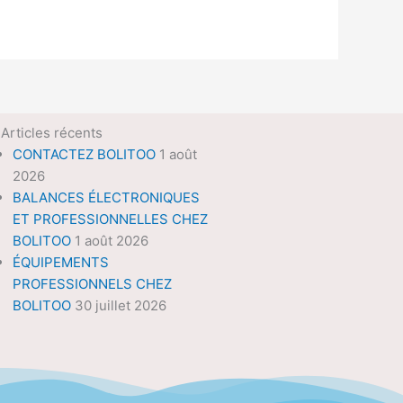
Articles récents
CONTACTEZ BOLITOO
1 août
2026
BALANCES ÉLECTRONIQUES
ET PROFESSIONNELLES CHEZ
BOLITOO
1 août 2026
ÉQUIPEMENTS
PROFESSIONNELS CHEZ
BOLITOO
30 juillet 2026