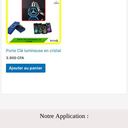
Porte Clé lumineuse en cristal
3.900
CFA
Ajouter au panier
Notre Application :