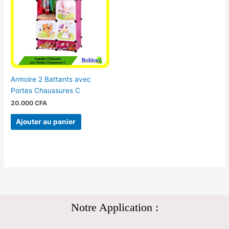
Armoire 2 Battants avec
Portes Chaussures C
20.000
CFA
Ajouter au panier
Notre Application :