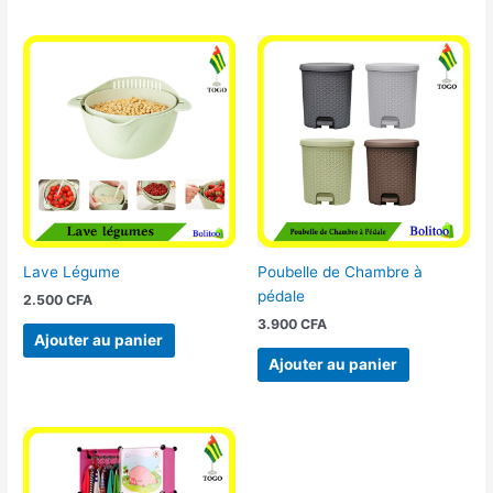
Lave Légume
Poubelle de Chambre à
pédale
2.500
CFA
3.900
CFA
Ajouter au panier
Ajouter au panier