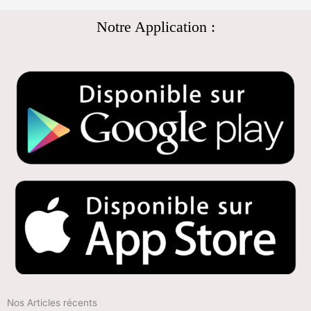
Notre Application :
Nos Articles récents