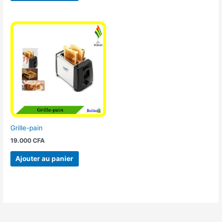
Grille-pain
19.000
CFA
Ajouter au panier