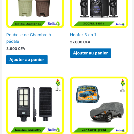
Poubelle de Chambre à
Hoofer 3 en 1
pédale
27.000
CFA
3.900
CFA
Ajouter au panier
Ajouter au panier