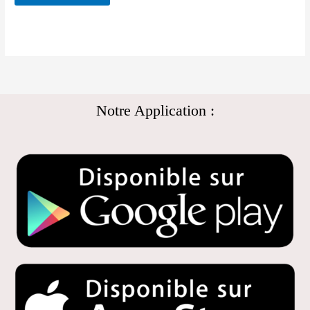
Notre Application :