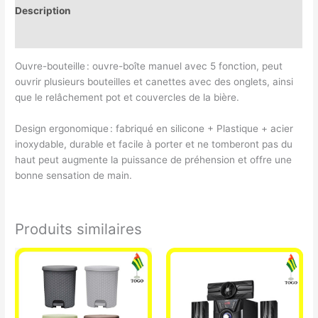
Description
Avis (0)
Ouvre-bouteille : ouvre-boîte manuel avec 5 fonction, peut
ouvrir plusieurs bouteilles et canettes avec des onglets, ainsi
que le relâchement pot et couvercles de la bière.
Design ergonomique : fabriqué en silicone + Plastique + acier
inoxydable, durable et facile à porter et ne tomberont pas du
haut peut augmente la puissance de préhension et offre une
bonne sensation de main.
Produits similaires