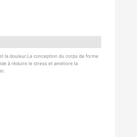
et la douleur.La conception du corps de forme
ide à réduire le stress et améliore la
er.