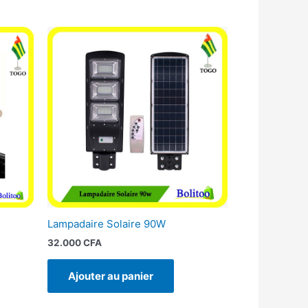
Lampadaire Solaire 90W
32.000
CFA
Ajouter au panier