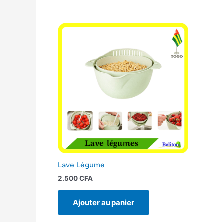
Lave Légume
2.500
CFA
Ajouter au panier