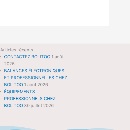
Articles récents
CONTACTEZ BOLITOO
1 août
2026
BALANCES ÉLECTRONIQUES
ET PROFESSIONNELLES CHEZ
BOLITOO
1 août 2026
ÉQUIPEMENTS
PROFESSIONNELS CHEZ
BOLITOO
30 juillet 2026