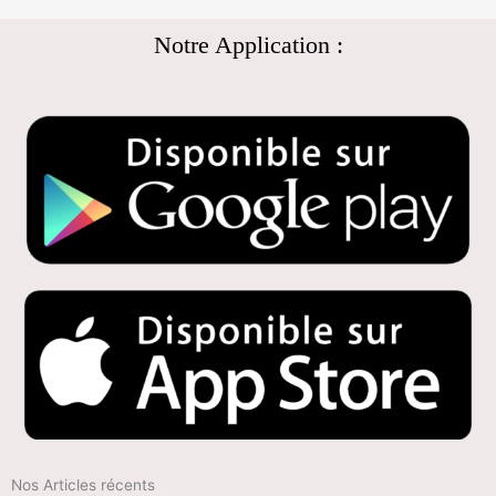
Notre Application :
Nos Articles récents