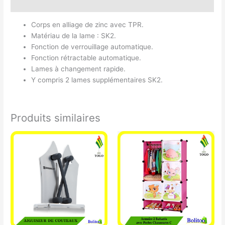
Avis (0)
Corps en alliage de zinc avec TPR.
Matériau de la lame : SK2.
Fonction de verrouillage automatique.
Fonction rétractable automatique.
Lames à changement rapide.
Y compris 2 lames supplémentaires SK2.
Produits similaires