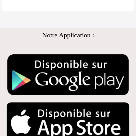
Notre Application :