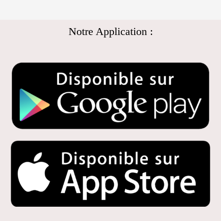
Notre Application :