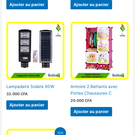
Ajouter au panier
Ajouter au panier
Lampadaire Solaire 90W
Armoire 2 Battants avec
Portes Chaussures C
32.000
CFA
20.000
CFA
Ajouter au panier
Ajouter au panier
Le
Le
15%