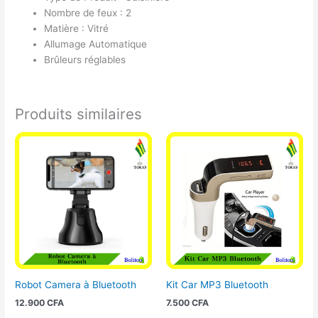
Nombre de feux : 2
Matière : Vitré
Allumage Automatique
Brûleurs réglables
Produits similaires
Robot Camera à Bluetooth
Kit Car MP3 Bluetooth
12.900
CFA
7.500
CFA