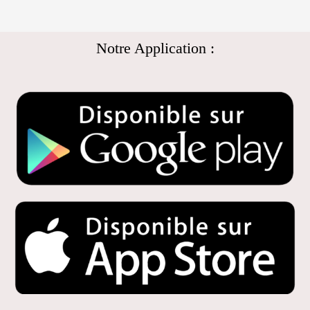
Notre Application :