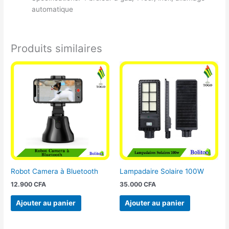
automatique
Produits similaires
Robot Camera à Bluetooth
Lampadaire Solaire 100W
12.900
CFA
35.000
CFA
Ajouter au panier
Ajouter au panier