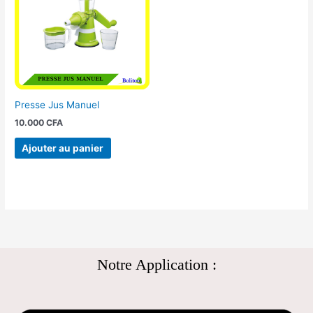
Presse Jus Manuel
10.000
CFA
Ajouter au panier
Notre Application :