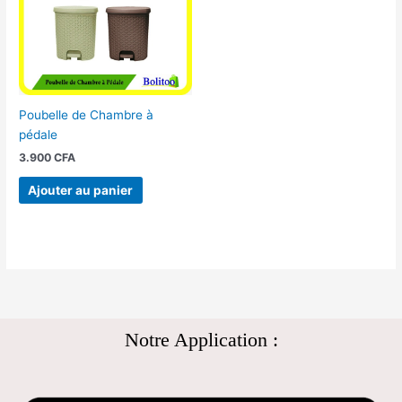
Poubelle de Chambre à
pédale
3.900
CFA
Ajouter au panier
Notre Application :