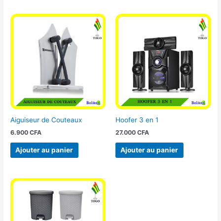
Aiguiseur de Couteaux
Hoofer 3 en 1
6.900
CFA
27.000
CFA
Ajouter au panier
Ajouter au panier