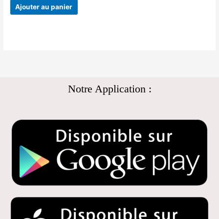
Ajouter au panier
Notre Application :