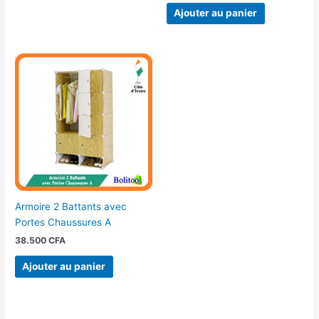
Ajouter au panier
Armoire 2 Battants avec
Portes Chaussures A
38.500
CFA
Ajouter au panier