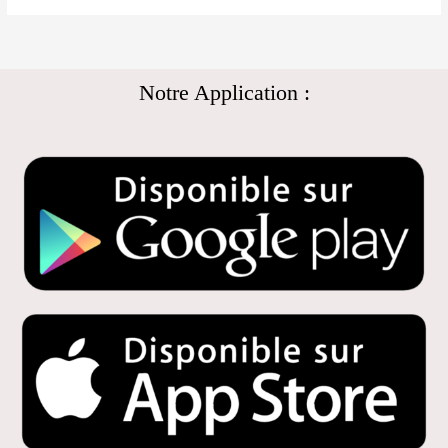
Notre Application :